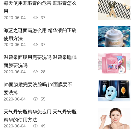
每天使用遮瑕膏的危害 遮瑕膏怎么
用
2020-06-04
37
海蓝之谜面霜怎么用 精华液的正确
使用方法
2020-06-04
37
温碧泉面膜用完要洗吗 温碧泉睡眠
面膜要洗吗
2020-06-04
28
jm面膜敷完要洗脸吗 jm面膜要不
要洗掉
2020-06-04
55
天气丹安瓶精华怎么用 天气丹安瓶
精华的使用方法
2020-06-04
49