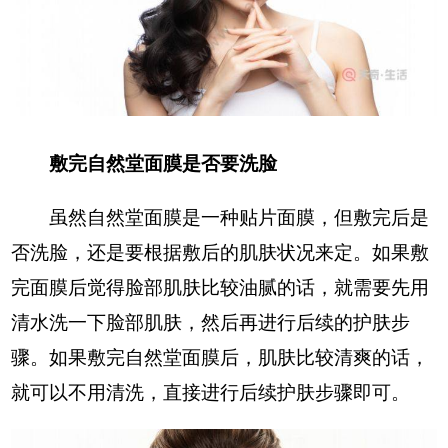
敷完自然堂面膜是否要洗脸
虽然自然堂面膜是一种贴片面膜，但敷完后是
否洗脸，还是要根据敷后的肌肤状况来定。如果敷
完面膜后觉得脸部肌肤比较油腻的话，就需要先用
清水洗一下脸部肌肤，然后再进行后续的护肤步
骤。如果敷完自然堂面膜后，肌肤比较清爽的话，
就可以不用清洗，直接进行后续护肤步骤即可。