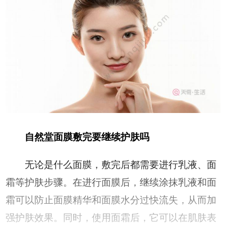
自然堂面膜敷完要继续护肤吗
无论是什么面膜，敷完后都需要进行乳液、面
霜等护肤步骤。在进行面膜后，继续涂抹乳液和面
霜可以防止面膜精华和面膜水分过快流失，从而加
强护肤效果。同时，使用面霜后，它可以在肌肤表