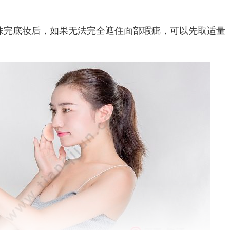
完底妆后，如果无法完全遮住面部瑕疵，可以先取适量