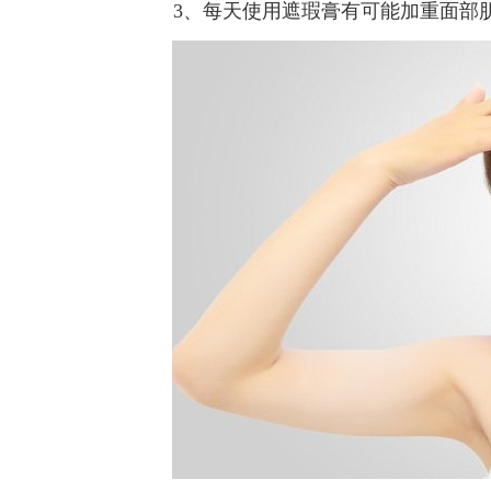
3、每天使用遮瑕膏有可能加重面部肌