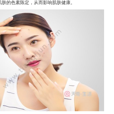
肤的色素陈定，从而影响肌肤健康。