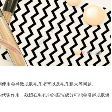
使用会导致肌肤毛孔堵塞以及毛孔粗大等问题。
代谢作用，残留在毛孔中的遮瑕成分可能会引起肌肤爆