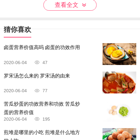
查看全文
猜你喜欢
卤蛋营养价值高吗 卤蛋的功效作用
2020-06-04
47
罗宋汤怎么来的 罗宋汤的由来
2020-06-04
77
苦瓜炒蛋的功效营养和功效 苦瓜炒
蛋的营养价值
2020-06-04
195
煎堆是哪里的小吃 煎堆是什么地方