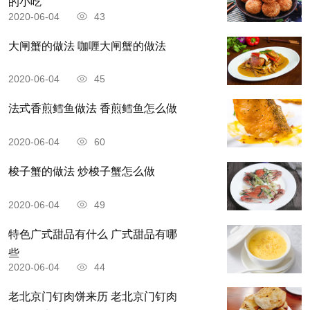
的小吃
2020-06-04
43
大闸蟹的做法 咖喱大闸蟹的做法
2020-06-04
45
法式香煎鳕鱼做法 香煎鳕鱼怎么做
2020-06-04
60
梭子蟹的做法 炒梭子蟹怎么做
2020-06-04
49
特色广式甜品有什么 广式甜品有哪
些
2020-06-04
44
老北京门钉肉饼来历 老北京门钉肉