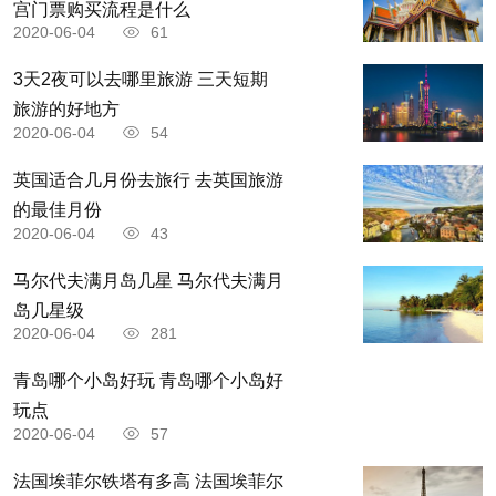
宫门票购买流程是什么
2020-06-04
61
3天2夜可以去哪里旅游 三天短期
旅游的好地方
2020-06-04
54
英国适合几月份去旅行 去英国旅游
的最佳月份
2020-06-04
43
马尔代夫满月岛几星 马尔代夫满月
岛几星级
2020-06-04
281
青岛哪个小岛好玩 青岛哪个小岛好
玩点
2020-06-04
57
法国埃菲尔铁塔有多高 法国埃菲尔