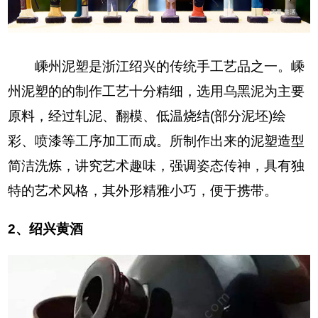
嵊州泥塑是浙江绍兴的传统手工艺品之一。嵊
州泥塑的的制作工艺十分精细，选用乌黑泥为主要
原料，经过轧泥、翻模、低温烧结(部分泥坯)绘
彩、喷漆等工序加工而成。所制作出来的泥塑造型
简洁洗炼，讲究艺术趣味，强调姿态传神，具有独
特的艺术风格，其外形精雅小巧，便于携带。
2、绍兴黄酒