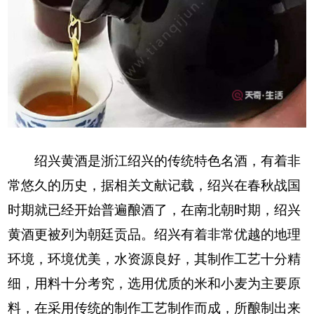
绍兴黄酒是浙江绍兴的传统特色名酒，有着非
常悠久的历史，据相关文献记载，绍兴在春秋战国
时期就已经开始普遍酿酒了，在南北朝时期，绍兴
黄酒更被列为朝廷贡品。绍兴有着非常优越的地理
环境，环境优美，水资源良好，其制作工艺十分精
细，用料十分考究，选用优质的米和小麦为主要原
料，在采用传统的制作工艺制作而成，所酿制出来